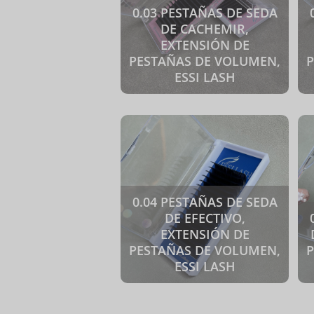
0.03 PESTAÑAS DE SEDA
DE CACHEMIR,
EXTENSIÓN DE
PESTAÑAS DE VOLUMEN,
ESSI LASH
0.04 PESTAÑAS DE SEDA
DE EFECTIVO,
EXTENSIÓN DE
PESTAÑAS DE VOLUMEN,
ESSI LASH