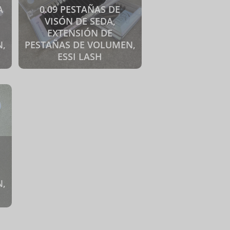
A
0.09 PESTAÑAS DE
VISÓN DE SEDA,
EXTENSIÓN DE
,
PESTAÑAS DE VOLUMEN,
ESSI LASH
,