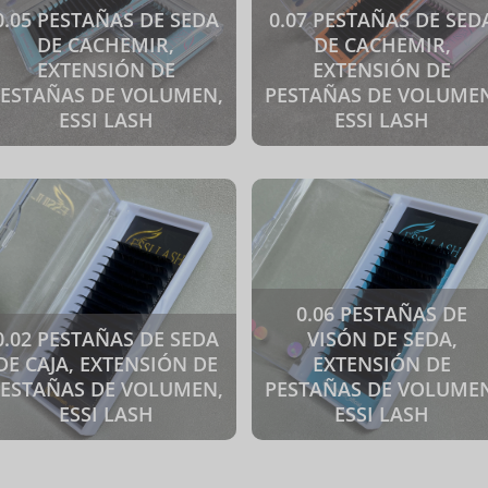
0.05 PESTAÑAS DE SEDA
0.07 PESTAÑAS DE SED
DE CACHEMIR,
DE CACHEMIR,
EXTENSIÓN DE
EXTENSIÓN DE
PESTAÑAS DE VOLUMEN,
PESTAÑAS DE VOLUMEN
ESSI LASH
ESSI LASH
0.06 PESTAÑAS DE
0.02 PESTAÑAS DE SEDA
VISÓN DE SEDA,
DE CAJA, EXTENSIÓN DE
EXTENSIÓN DE
PESTAÑAS DE VOLUMEN,
PESTAÑAS DE VOLUMEN
ESSI LASH
ESSI LASH