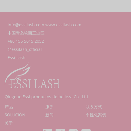
info@essilash.com
www.essilash.com
中国青岛埃西工业区
+86 156 5015 2052
@essilash_official
Essi Lash
Qingdao Essi productos de belleza Co., Ltd
产品
服务
联系方式
SOLUCIÓN
新闻
个性化案例
关于